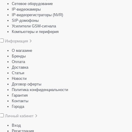
Сетевое оборудование
IP-видеокамеры
IP-видеорегистраторы (NVR)
SIP-домофоны
Усилители GSM-сигнала
Компьютеры и периферия
Информация
О магазине
Бренды
Оплата
Доставка
Статьи
Новости
Договор оферты
Политика конфиденциальности
Гарантия
Контакты
Города
Личный кабинет
Вход
Регистрация