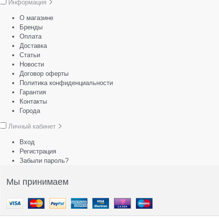
Информация
О магазине
Бренды
Оплата
Доставка
Статьи
Новости
Договор оферты
Политика конфиденциальности
Гарантия
Контакты
Города
Личный кабинет
Вход
Регистрация
Забыли пароль?
Мы принимаем