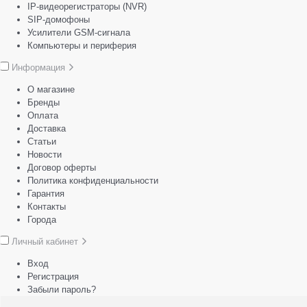
IP-видеорегистраторы (NVR)
SIP-домофоны
Усилители GSM-сигнала
Компьютеры и периферия
Информация
О магазине
Бренды
Оплата
Доставка
Статьи
Новости
Договор оферты
Политика конфиденциальности
Гарантия
Контакты
Города
Личный кабинет
Вход
Регистрация
Забыли пароль?