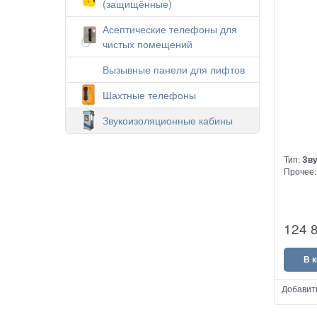
(защищённые)
Асептические телефоны для
чистых помещений
Вызывные панели для лифтов
Шахтные телефоны
Звукоизоляционные кабины
Тип:
Зву
Прочее
124 
В 
Добавит