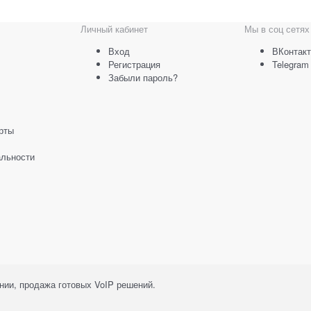
Личный кабинет
Мы в соц сетях
Вход
ВКонтакт
Регистрация
Telegram
Забыли пароль?
рты
льности
ии, продажа готовых VoIP решений.