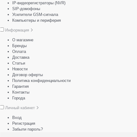
IP-видеорегистраторы (NVR)
SIP-домофоны
Усилители GSM-сигнала
Компьютеры и периферия
Информация
О магазине
Бренды
Оплата
Доставка
Статьи
Новости
Договор оферты
Политика конфиденциальности
Гарантия
Контакты
Города
Личный кабинет
Вход
Регистрация
Забыли пароль?