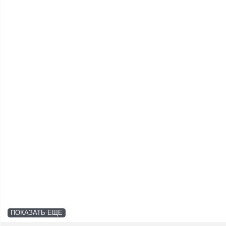
ПОКАЗАТЬ ЕЩЕ