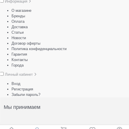
Информация
О магазине
Бренды
Оплата
Доставка
Статьи
Новости
Договор оферты
Политика конфиденциальности
Гарантия
Контакты
Города
Личный кабинет
Вход
Регистрация
Забыли пароль?
Мы принимаем