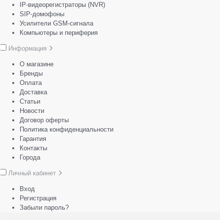
IP-видеорегистраторы (NVR)
SIP-домофоны
Усилители GSM-сигнала
Компьютеры и периферия
Информация
О магазине
Бренды
Оплата
Доставка
Статьи
Новости
Договор оферты
Политика конфиденциальности
Гарантия
Контакты
Города
Личный кабинет
Вход
Регистрация
Забыли пароль?