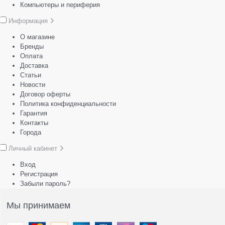
Компьютеры и периферия
Информация
О магазине
Бренды
Оплата
Доставка
Статьи
Новости
Договор оферты
Политика конфиденциальности
Гарантия
Контакты
Города
Личный кабинет
Вход
Регистрация
Забыли пароль?
Мы принимаем