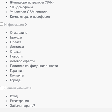
IP-видеорегистраторы (NVR)
SIP-домофоны
Усилители GSM-сигнала
Компьютеры и периферия
Информация
О магазине
Бренды
Оплата
Доставка
Статьи
Новости
Договор оферты
Политика конфиденциальности
Гарантия
Контакты
Города
Личный кабинет
Вход
Регистрация
Забыли пароль?