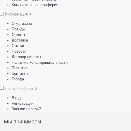
Компьютеры и периферия
Информация
О магазине
Бренды
Оплата
Доставка
Статьи
Новости
Договор оферты
Политика конфиденциальности
Гарантия
Контакты
Города
Личный кабинет
Вход
Регистрация
Забыли пароль?
Мы принимаем