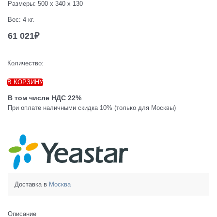
Размеры:
500 x 340 x 130
Вес:
4
кг.
61 021
₽
Количество:
В КОРЗИНУ
В том числе НДС 22%
При оплате наличными скидка 10% (только для Москвы)
Доставка в
Москва
Описание