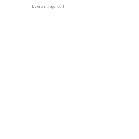
Всего найдено:
1