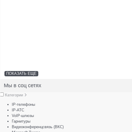
ПОКАЗАТЬ ЕЩЕ
Мы в соц сетях
Категории
IP-телефоны
IP-АТС
VoIP-шлюзы
Гарнитуры
Видеоконференцсвязь (ВКС)