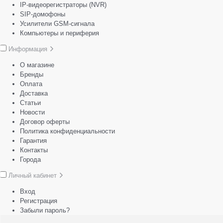
IP-видеорегистраторы (NVR)
SIP-домофоны
Усилители GSM-сигнала
Компьютеры и периферия
Информация
О магазине
Бренды
Оплата
Доставка
Статьи
Новости
Договор оферты
Политика конфиденциальности
Гарантия
Контакты
Города
Личный кабинет
Вход
Регистрация
Забыли пароль?