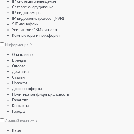
IP системы оповещения
Сетевое оборудование
IP-видеокамеры
IP-видеорегистраторы (NVR)
SIP-домофоны
Усилители GSM-сигнала
Компьютеры и периферия
Информация
О магазине
Бренды
Оплата
Доставка
Статьи
Новости
Договор оферты
Политика конфиденциальности
Гарантия
Контакты
Города
Личный кабинет
Вход