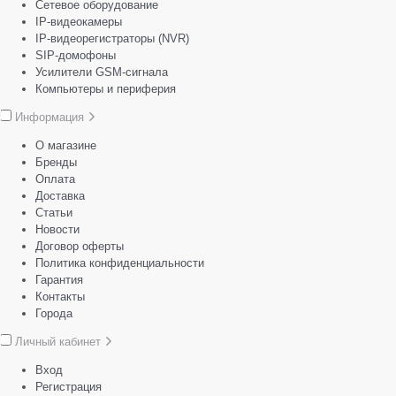
Сетевое оборудование
IP-видеокамеры
IP-видеорегистраторы (NVR)
SIP-домофоны
Усилители GSM-сигнала
Компьютеры и периферия
Информация
О магазине
Бренды
Оплата
Доставка
Статьи
Новости
Договор оферты
Политика конфиденциальности
Гарантия
Контакты
Города
Личный кабинет
Вход
Регистрация