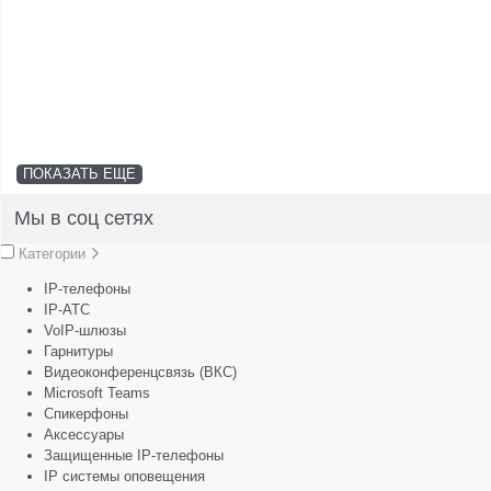
ПОКАЗАТЬ ЕЩЕ
Мы в соц сетях
Категории
IP-телефоны
IP-АТС
VoIP-шлюзы
Гарнитуры
Видеоконференцсвязь (ВКС)
Microsoft Teams
Спикерфоны
Аксессуары
Защищенные IP-телефоны
IP системы оповещения