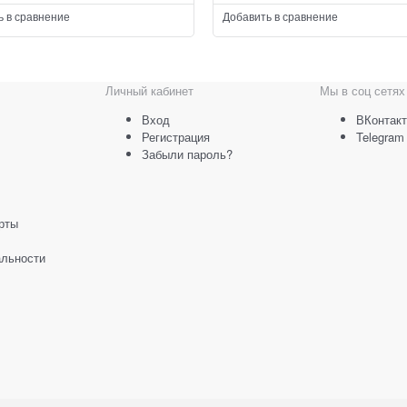
ь в сравнение
Добавить в сравнение
Личный кабинет
Мы в соц сетях
Вход
ВКонтакт
Регистрация
Telegram
Забыли пароль?
рты
льности