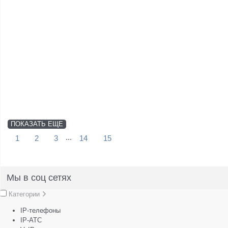
ПОКАЗАТЬ ЕЩЕ
...
1
2
3
14
15
Мы в соц сетях
Категории
IP-телефоны
IP-АТС