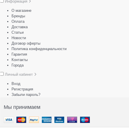
Информация
О магазине
Бренды
Оплата
Доставка
Статьи
Новости
Договор оферты
Политика конфиденциальности
Гарантия
Контакты
Города
Личный кабинет
Вход
Регистрация
Забыли пароль?
Мы принимаем