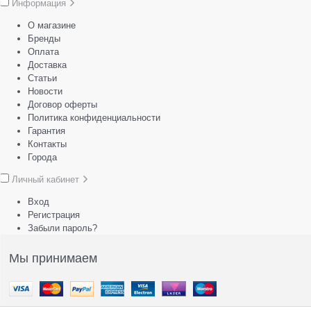
Информация
О магазине
Бренды
Оплата
Доставка
Статьи
Новости
Договор оферты
Политика конфиденциальности
Гарантия
Контакты
Города
Личный кабинет
Вход
Регистрация
Забыли пароль?
Мы принимаем