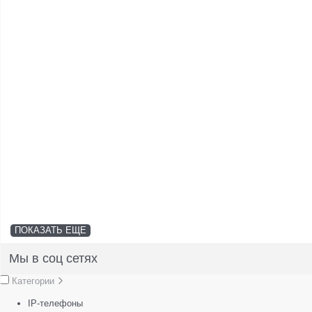
ПОКАЗАТЬ ЕЩЕ
Мы в соц сетях
Категории
IP-телефоны