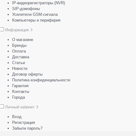
IP-видеорегистраторы (NVR)
SIP-домофоны
Усилители GSM-сигнала
Компьютеры и периферия
Информация
О магазине
Бренды
Оплата
Доставка
Статьи
Новости
Договор оферты
Политика конфиденциальности
Гарантия
Контакты
Города
Личный кабинет
Вход
Регистрация
Забыли пароль?