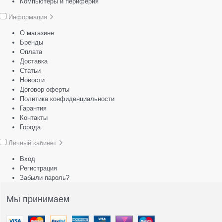
Компьютеры и периферия
Информация
О магазине
Бренды
Оплата
Доставка
Статьи
Новости
Договор оферты
Политика конфиденциальности
Гарантия
Контакты
Города
Личный кабинет
Вход
Регистрация
Забыли пароль?
Мы принимаем