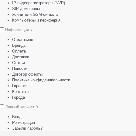
IP-видеорегистраторы (NVR)
SIP-домофоны
Усилители GSM-сигнала
Компьютеры и периферия
Информация
О магазине
Бренды
Оплата
Доставка
Статьи
Новости
Договор оферты
Политика конфиденциальности
Гарантия
Контакты
Города
Личный кабинет
Вход
Регистрация
Забыли пароль?