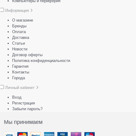
Компьютеры и периферия
Информация
О магазине
Бренды
Оплата
Доставка
Статьи
Новости
Договор оферты
Политика конфиденциальности
Гарантия
Контакты
Города
Личный кабинет
Вход
Регистрация
Забыли пароль?
Мы принимаем