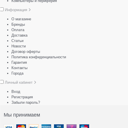
Компьютеры и периферия
Информация
О магазине
Бренды
Оплата
Доставка
Статьи
Новости
Договор оферты
Политика конфиденциальности
Гарантия
Контакты
Города
Личный кабинет
Вход
Регистрация
Забыли пароль?
Мы принимаем