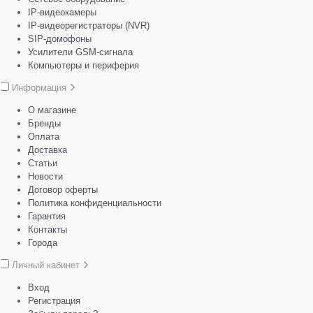
IP-видеокамеры
IP-видеорегистраторы (NVR)
SIP-домофоны
Усилители GSM-сигнала
Компьютеры и периферия
Информация
О магазине
Бренды
Оплата
Доставка
Статьи
Новости
Договор оферты
Политика конфиденциальности
Гарантия
Контакты
Города
Личный кабинет
Вход
Регистрация