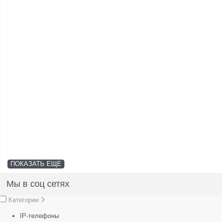
ПОКАЗАТЬ ЕЩЕ
Мы в соц сетях
Категории
IP-телефоны