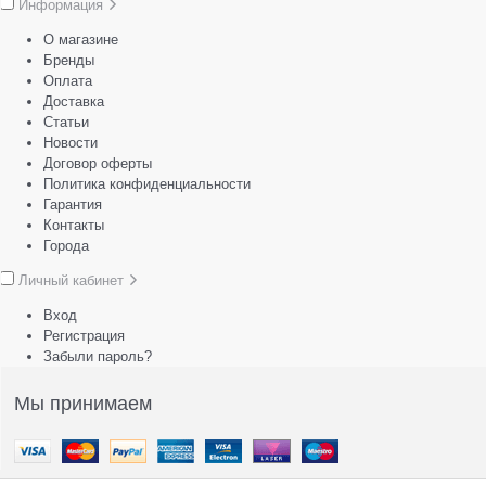
Информация
О магазине
Бренды
Оплата
Доставка
Статьи
Новости
Договор оферты
Политика конфиденциальности
Гарантия
Контакты
Города
Личный кабинет
Вход
Регистрация
Забыли пароль?
Мы принимаем