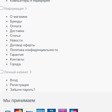
Компьютеры и периферия
Информация
О магазине
Бренды
Оплата
Доставка
Статьи
Новости
Договор оферты
Политика конфиденциальности
Гарантия
Контакты
Города
Личный кабинет
Вход
Регистрация
Забыли пароль?
Мы принимаем