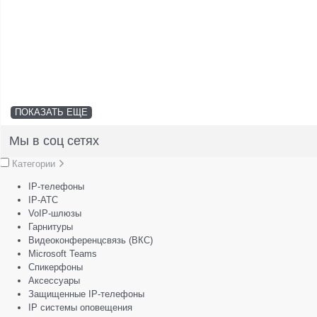
ПОКАЗАТЬ ЕЩЕ
Мы в соц сетях
Категории
IP-телефоны
IP-АТС
VoIP-шлюзы
Гарнитуры
Видеоконференцсвязь (ВКС)
Microsoft Teams
Спикерфоны
Аксессуары
Защищенные IP-телефоны
IP системы оповещения