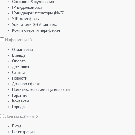
Сетевое оборудование
IP-видеокамеры
IP-видеорегистраторы (NVR)
SIP-домофоны
Усилители GSM-сигнала
Компьютеры и периферия
Информация
О магазине
Бренды
Оплата
Доставка
Статьи
Новости
Договор оферты
Политика конфиденциальности
Гарантия
Контакты
Города
Личный кабинет
Вход
Регистрация