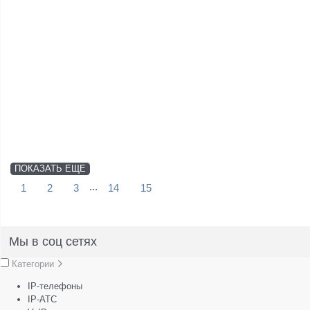
ПОКАЗАТЬ ЕЩЕ
...
1
2
3
14
15
Мы в соц сетях
Категории
IP-телефоны
IP-АТС