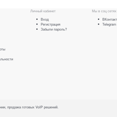
Личный кабинет
Мы в соц сетях
Вход
ВКонтакт
Регистрация
Telegram
Забыли пароль?
рты
льности
ии, продажа готовых VoIP решений.