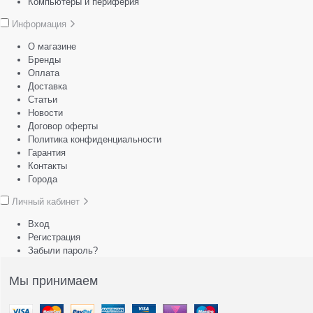
Компьютеры и периферия
Информация
О магазине
Бренды
Оплата
Доставка
Статьи
Новости
Договор оферты
Политика конфиденциальности
Гарантия
Контакты
Города
Личный кабинет
Вход
Регистрация
Забыли пароль?
Мы принимаем