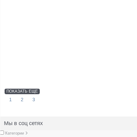
ПОКАЗАТЬ ЕЩЕ
1
2
3
Мы в соц сетях
Категории