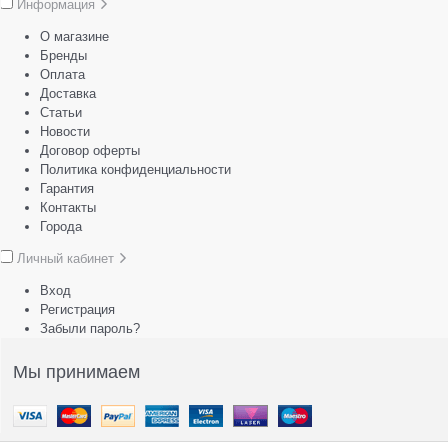
Информация
О магазине
Бренды
Оплата
Доставка
Статьи
Новости
Договор оферты
Политика конфиденциальности
Гарантия
Контакты
Города
Личный кабинет
Вход
Регистрация
Забыли пароль?
Мы принимаем