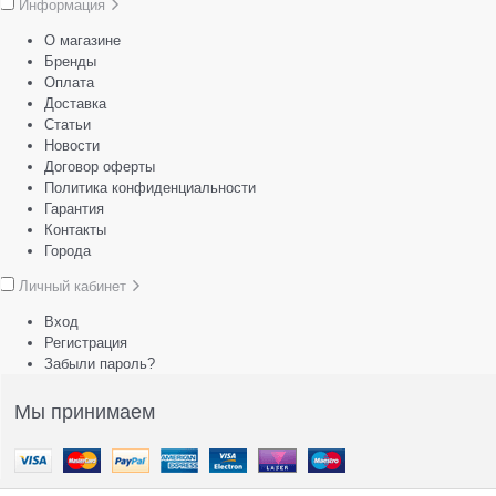
Информация
О магазине
Бренды
Оплата
Доставка
Статьи
Новости
Договор оферты
Политика конфиденциальности
Гарантия
Контакты
Города
Личный кабинет
Вход
Регистрация
Забыли пароль?
Мы принимаем