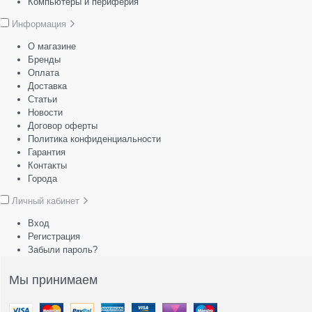
Компьютеры и периферия
Информация
О магазине
Бренды
Оплата
Доставка
Статьи
Новости
Договор оферты
Политика конфиденциальности
Гарантия
Контакты
Города
Личный кабинет
Вход
Регистрация
Забыли пароль?
Мы принимаем