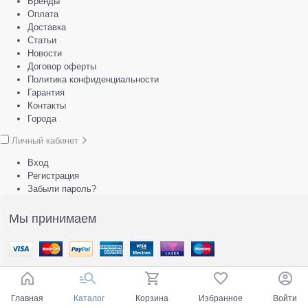
Бренды
Оплата
Доставка
Статьи
Новости
Договор оферты
Политика конфиденциальности
Гарантия
Контакты
Города
Личный кабинет
Вход
Регистрация
Забыли пароль?
Мы принимаем
Главная
Каталог
Корзина
Избранное
Войти