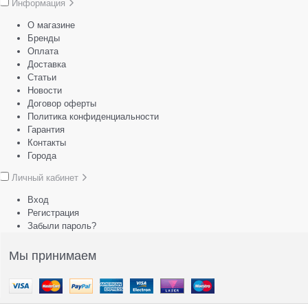
Информация
О магазине
Бренды
Оплата
Доставка
Статьи
Новости
Договор оферты
Политика конфиденциальности
Гарантия
Контакты
Города
Личный кабинет
Вход
Регистрация
Забыли пароль?
Мы принимаем