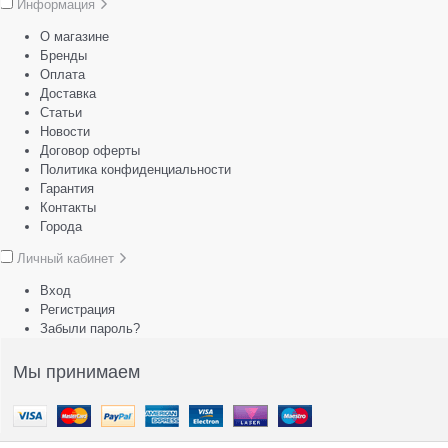
Информация
О магазине
Бренды
Оплата
Доставка
Статьи
Новости
Договор оферты
Политика конфиденциальности
Гарантия
Контакты
Города
Личный кабинет
Вход
Регистрация
Забыли пароль?
Мы принимаем