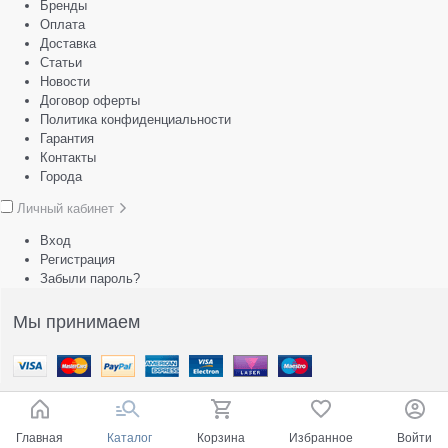
Бренды
Оплата
Доставка
Статьи
Новости
Договор оферты
Политика конфиденциальности
Гарантия
Контакты
Города
Личный кабинет
Вход
Регистрация
Забыли пароль?
Мы принимаем
Главная
Каталог
Корзина
Избранное
Войти