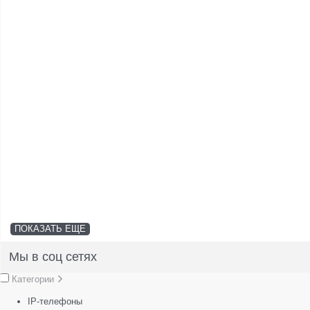
ПОКАЗАТЬ ЕЩЕ
Мы в соц сетях
Категории
IP-телефоны