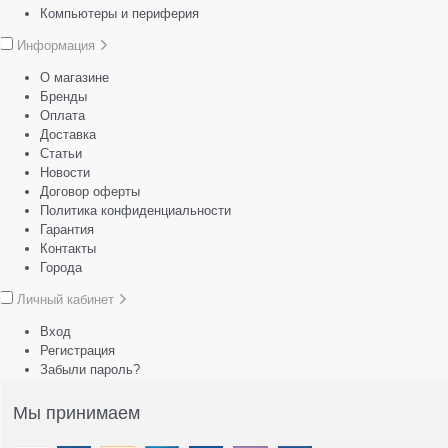
Компьютеры и периферия
Информация
О магазине
Бренды
Оплата
Доставка
Статьи
Новости
Договор оферты
Политика конфиденциальности
Гарантия
Контакты
Города
Личный кабинет
Вход
Регистрация
Забыли пароль?
Мы принимаем