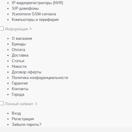
IP-видеорегистраторы (NVR)
SIP-домофоны
Усилители GSM-сигнала
Компьютеры и периферия
Информация
О магазине
Бренды
Оплата
Доставка
Статьи
Новости
Договор оферты
Политика конфиденциальности
Гарантия
Контакты
Города
Личный кабинет
Вход
Регистрация
Забыли пароль?