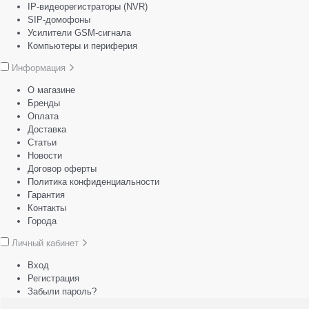
IP-видеорегистраторы (NVR)
SIP-домофоны
Усилители GSM-сигнала
Компьютеры и периферия
Информация
О магазине
Бренды
Оплата
Доставка
Статьи
Новости
Договор оферты
Политика конфиденциальности
Гарантия
Контакты
Города
Личный кабинет
Вход
Регистрация
Забыли пароль?