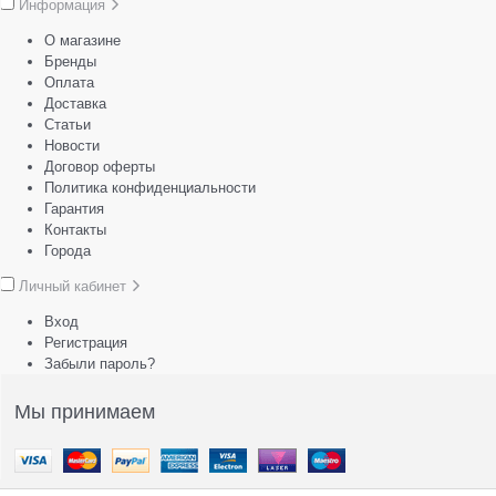
Информация
О магазине
Бренды
Оплата
Доставка
Статьи
Новости
Договор оферты
Политика конфиденциальности
Гарантия
Контакты
Города
Личный кабинет
Вход
Регистрация
Забыли пароль?
Мы принимаем