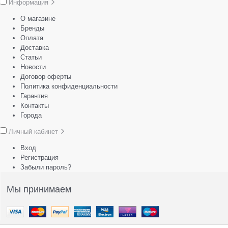
Информация
О магазине
Бренды
Оплата
Доставка
Статьи
Новости
Договор оферты
Политика конфиденциальности
Гарантия
Контакты
Города
Личный кабинет
Вход
Регистрация
Забыли пароль?
Мы принимаем