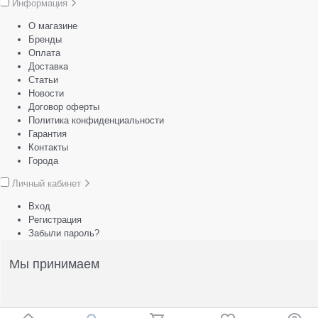
Информация
О магазине
Бренды
Оплата
Доставка
Статьи
Новости
Договор оферты
Политика конфиденциальности
Гарантия
Контакты
Города
Личный кабинет
Вход
Регистрация
Забыли пароль?
Мы принимаем